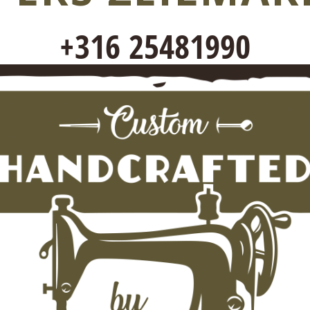
+316 25481990