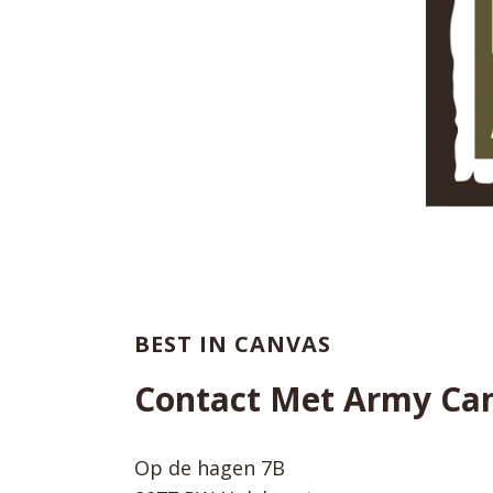
BEST IN CANVAS
Contact Met Army Ca
Op de hagen 7B