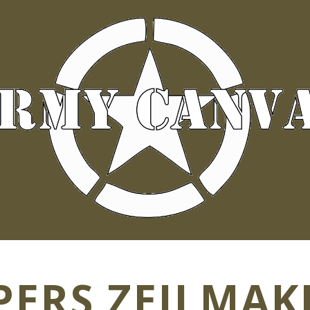
PERS ZEILMAK